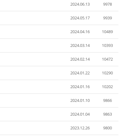
2024.06.13
9978
2024.05.17
9939
2024.04.16
10489
2024.03.14
10393
2024.02.14
10472
2024.01.22
10290
2024.01.16
10202
2024.01.10
9866
2024.01.04
9863
2023.12.26
9800