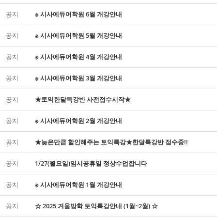
공지
※ 시사에듀어학원 6월 개강안내
공지
※ 시사에듀어학원 5월 개강안내
공지
※ 시사에듀어학원 4월 개강안내
공지
※ 시사에듀어학원 3월 개강안내
공지
★토익한달특강반 사전접수시작★
공지
※ 시사에듀어학원 2월 개강안내
공지
★늦은만큼 할인해주는 토익특강★한달특강반 접수중!!
공지
1/27(월요일)임시공휴일 정상수업합니다
공지
※ 시사에듀어학원 1월 개강안내
공지
☆ 2025 겨울방학 토익특강안내 (1월~2월) ☆