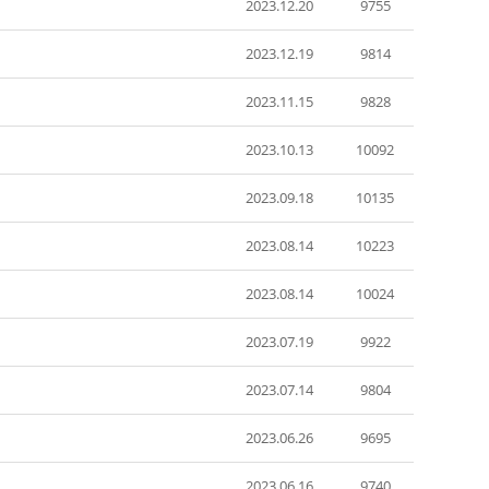
2023.12.20
9755
2023.12.19
9814
2023.11.15
9828
2023.10.13
10092
2023.09.18
10135
2023.08.14
10223
2023.08.14
10024
2023.07.19
9922
2023.07.14
9804
2023.06.26
9695
2023.06.16
9740