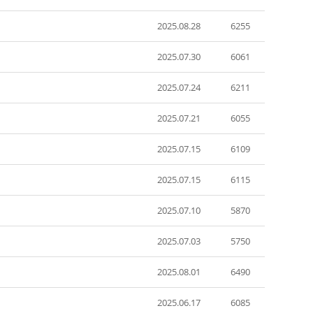
2025.08.28
6255
2025.07.30
6061
2025.07.24
6211
2025.07.21
6055
2025.07.15
6109
2025.07.15
6115
2025.07.10
5870
2025.07.03
5750
2025.08.01
6490
2025.06.17
6085