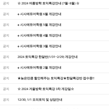
공지
☆ 2024 여름방학 토익특강안내 (7월~8월) ☆
공지
※ 시사에듀어학원 6월 개강안내
공지
※ 시사에듀어학원 5월 개강안내
공지
※ 시사에듀어학원 4월 개강안내
공지
※ 시사에듀어학원 3월 개강안내
공지
2024 토익특강 한달반(1/31~2/29) 개강안내
공지
※ 시사에듀어학원 2월 개강안내
공지
★늦은만큼 할인해주는 토익특강★한달특강반 접수중!!
공지
☆ 2024 겨울방학 토익특강 3차 개강일☆
공지
12/30, 1/1 모의토익 및 상담안내