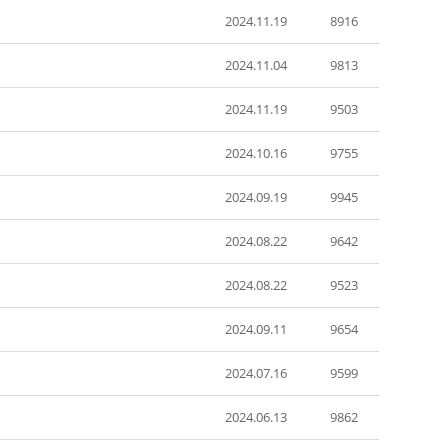
2024.11.19
8916
2024.11.04
9813
2024.11.19
9503
2024.10.16
9755
2024.09.19
9945
2024.08.22
9642
2024.08.22
9523
2024.09.11
9654
2024.07.16
9599
2024.06.13
9862