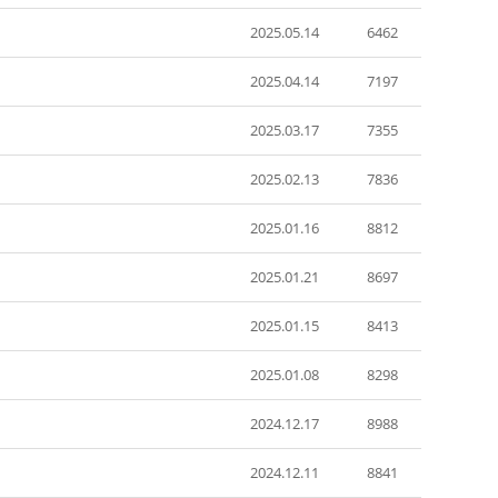
2025.05.14
6462
2025.04.14
7197
2025.03.17
7355
2025.02.13
7836
2025.01.16
8812
2025.01.21
8697
2025.01.15
8413
2025.01.08
8298
2024.12.17
8988
2024.12.11
8841