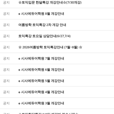
공지
☆토익입문 한달특강 개강안내☆(7/30개강)
공지
※ 시사에듀어학원 8월 개강안내
공지
여름방학 토익특강 2차 개강 안내
공지
토익특강 토요일 상담안내(6/27,7/4)
공지
☆ 2026여름방학 토익특강안내 (7월~8월) ☆
공지
※ 시사에듀어학원 7월 개강안내
공지
※ 시사에듀어학원 6월 개강안내
공지
※ 시사에듀어학원 5월 개강안내
공지
※ 시사에듀어학원 4월 개강안내
공지
※ 시사에듀어학원 3월 개강안내