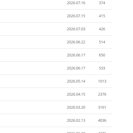
2026.07.16
374
2026.07.15
415
2026.07.03
426
2026.06.22
514
2026.06.17
650
2026.06.17
533
2026.05.14
1013
2026.04.15
2376
2026.03.20
3161
2026.02.13
4036