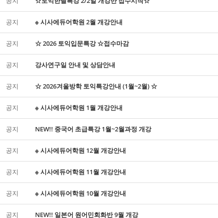
공지
☆토익한달특강 2/2일 개강반 접수시작☆
공지
※ 시사에듀어학원 2월 개강안내
공지
☆ 2026 토익입문특강 ☆접수마감
공지
강사연구일 안내 및 상담안내
공지
☆ 2026겨울방학 토익특강안내 (1월~2월) ☆
공지
※ 시사에듀어학원 1월 개강안내
공지
NEW!! 중국어 초급특강 1월~2월과정 개강
공지
※ 시사에듀어학원 12월 개강안내
공지
※ 시사에듀어학원 11월 개강안내
공지
※ 시사에듀어학원 10월 개강안내
공지
NEW!! 일본어 원어민회화반 9월 개강