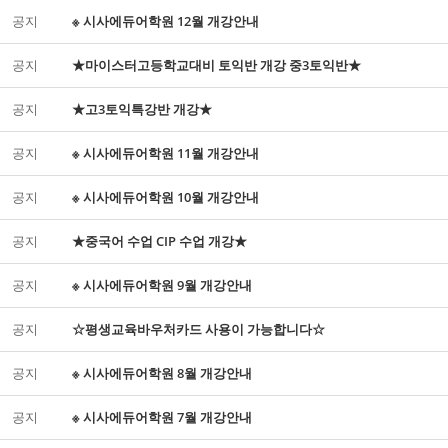
공지
※ 시사에듀어학원 12월 개강안내
공지
★마이스터고등학교대비 토익반 개강 중3토익반★
공지
★고3토익특강반 개강★
공지
※ 시사에듀어학원 11월 개강안내
공지
※ 시사에듀어학원 10월 개강안내
공지
★중국어 수업 CIP 수업 개강★
공지
※ 시사에듀어학원 9월 개강안내
공지
☆평생교육바우처카드 사용이 가능합니다☆
공지
※ 시사에듀어학원 8월 개강안내
공지
※ 시사에듀어학원 7월 개강안내