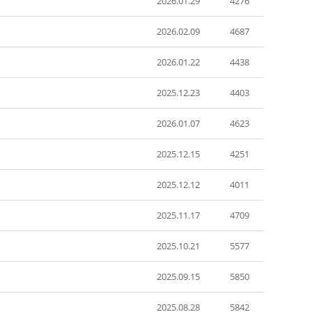
2026.01.29
4276
2026.02.09
4687
2026.01.22
4438
2025.12.23
4403
2026.01.07
4623
2025.12.15
4251
2025.12.12
4011
2025.11.17
4709
2025.10.21
5577
2025.09.15
5850
2025.08.28
5842