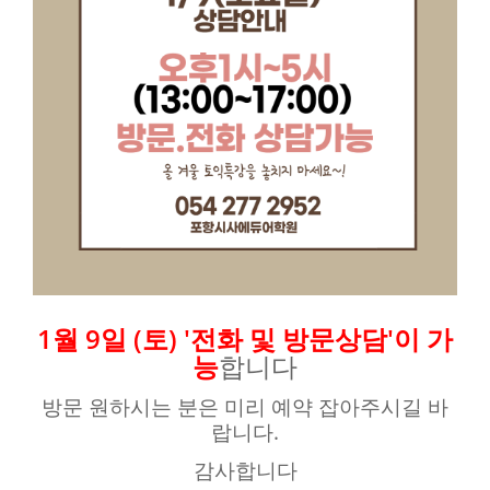
1월 9일 (토) '전화 및 방문상담'이 가
능
합니다
방문 원하시는 분은 미리 예약 잡아주시길 바
랍니다.
감사합니다