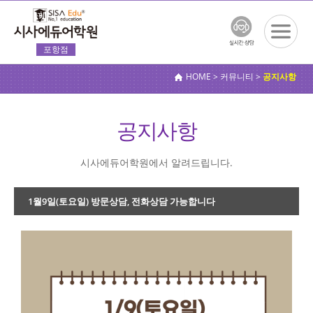
포항점
전체메
뉴보기
HOME > 커뮤니티 >
공지사항
공지사항
시사에듀어학원에서 알려드립니다.
1월9일(토요일) 방문상담, 전화상담 가능합니다