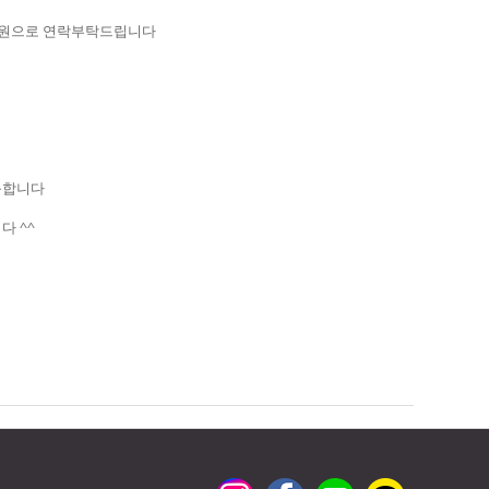
학원으로 연락부탁드립니다
능합니다
다 ^^