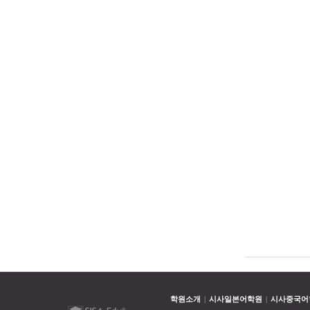
학원소개
시사일본어학원
시사중국어
|
|