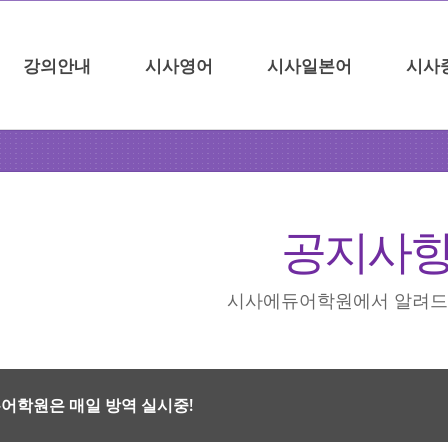
강의안내
시사영어
시사일본어
시사
공지사
시사에듀어학원에서 알려드
어학원은 매일 방역 실시중!