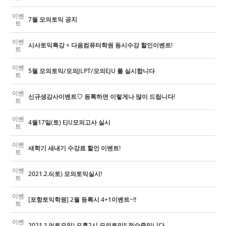
이벤
7월 모의토익 공지
트
이벤
시사토익특강 + 다옴컴퓨터학원 동시수강 할인이벤트!
트
이벤
5월 모의토익/모의JLPT/모의EJU 를 실시합니다
트
이벤
신규생감사이벤트♡ 등록하면 이렇게나 많이 드립니다!
트
이벤
4월17일(토) EJU모의고사 실시
트
이벤
새학기 새내기 수강료 할인 이벤트!
트
이벤
2021.2.6(토) 모의토익실시!
트
이벤
[포항토익학원] 2월 등록시 4+1이벤트~!!
트
이벤
2021.1.9(토요일) 오후2시 모의토익!! 접수중입니다