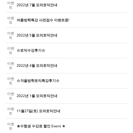
이벤
2022년 7월 모의토익안내
트
이벤
여름방학특강 사전접수 이벤트중!
트
이벤
2022년 5월 모의토익안내
트
이벤
☆토익수강후기☆
트
이벤
2022년 4월 모의토익안내
트
이벤
☆겨울방학토익특강후기☆
트
이벤
2022년 1월 모의토익안내
트
이벤
11월27일(토) 모의토익안내
트
이벤
★수험생 수강료 할인 Event ★
트