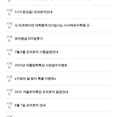
트
이벤
1/31(토요일) 모의토익안내
트
이벤
♧ 리츠메이칸 대학합격 EJU입시는 시사에듀어학원 ♧
트
이벤
토익중급 855점후기
트
이벤
7월,8월 모의토익 시험일정안내
트
이벤
2025년 여름방학특강 사전접수이벤트
트
이벤
※가정의 달 맞이 특별 이벤트※
트
이벤
2025 겨울토익특강 모의토익 일정안내
트
이벤
8월 1일 모의토익 안내
트
이벤