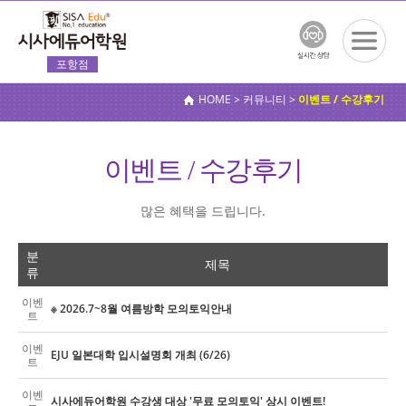
포항점
전체메
뉴보기
HOME > 커뮤니티 >
이벤트 / 수강후기
이벤트 / 수강후기
많은 혜택을 드립니다.
분
제목
류
이벤
※ 2026.7~8월 여름방학 모의토익안내
트
이벤
EJU 일본대학 입시설명회 개최 (6/26)
트
이벤
시사에듀어학원 수강생 대상 '무료 모의토익' 상시 이벤트!