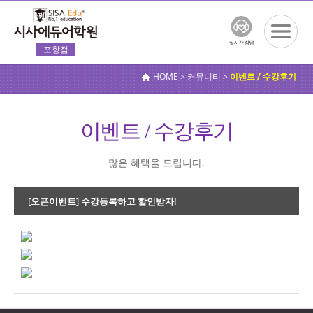
포항점
전체메
뉴보기
HOME > 커뮤니티 >
이벤트 / 수강후기
이벤트 / 수강후기
많은 혜택을 드립니다.
[오픈이벤트] 수강등록하고 할인받자!