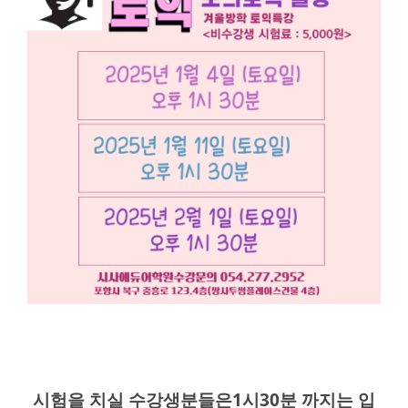
시험을 치실 수강생분들은1시30분 까지는 입