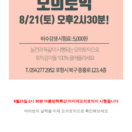
8월21일 2시 30분 여름방학특강 마지막모의토익이 시행됩니다
여러번의 실력을 이제 모의토익으로 확인해보세요