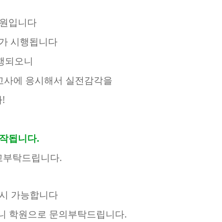
학원입니다
가 시행됩니다
행되오니
고사에 응시해서 실전감각을
!
시작됩니다.
고부탁드립니다.
시 가능합니다
오니 학원으로 문의부탁드립니다.