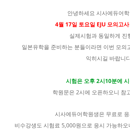
안녕하세요 시사에듀어
4월 17일 토요일 EJU 모의고사
실제시험과 동일하게 진
일본유학을 준비하는 분들이라면 이번 모의
익히시길 바랍니다
시험은 오후 2시10분에 
학원문은 2시에 오픈하오니 참
시사에듀어학원생은 무료로 응
비수강생도 시험료 5,000원으로 응시 가능하